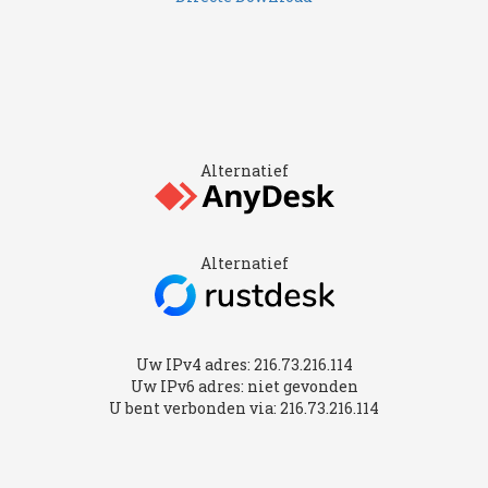
Alternatief
Alternatief
Uw IPv4 adres: 216.73.216.114
Uw IPv6 adres: niet gevonden
U bent verbonden via: 216.73.216.114