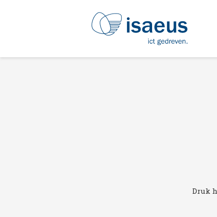
Druk h